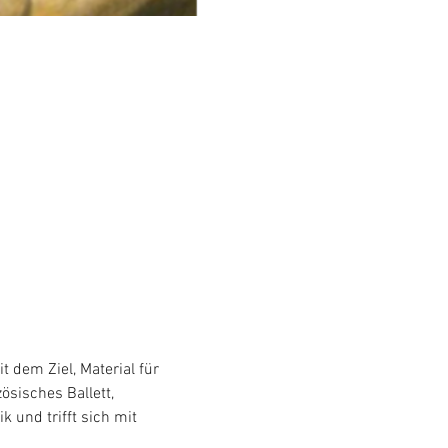
dem Ziel, Material für 
sisches Ballett, 
 und trifft sich mit 