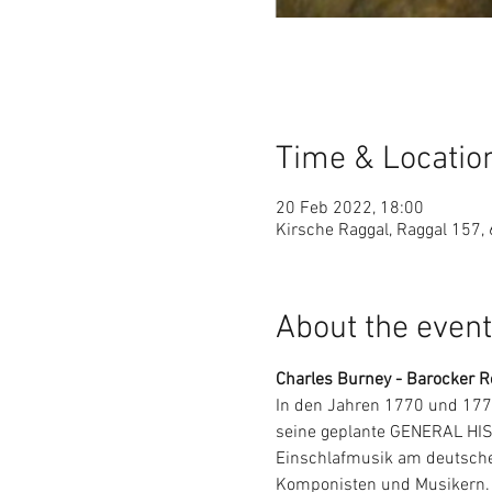
Time & Locatio
20 Feb 2022, 18:00
Kirsche Raggal, Raggal 157, 
About the event
Charles Burney - Barocker R
In den Jahren 1770 und 1772
seine geplante GENERAL HIS
Einschlafmusik am deutschen 
Komponisten und Musikern. 