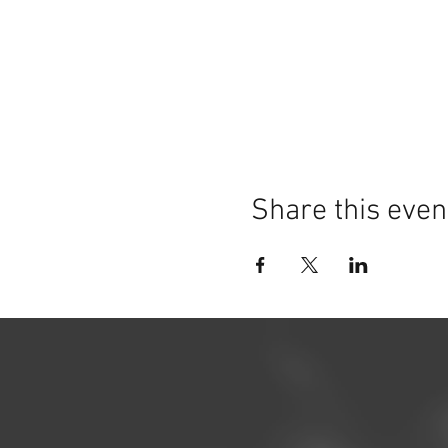
Share this even