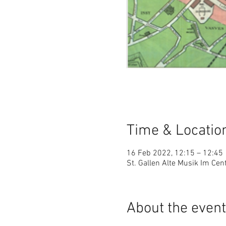
Time & Locatio
16 Feb 2022, 12:15 – 12:45
St. Gallen Alte Musik Im Cen
About the event