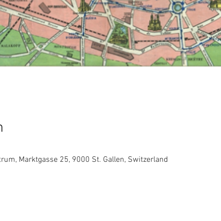
n
trum, Marktgasse 25, 9000 St. Gallen, Switzerland