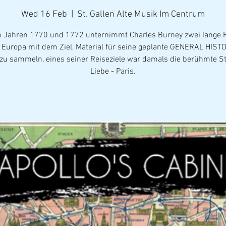
Wed 16 Feb
  |  
St. Gallen Alte Musik Im Centrum
n Jahren 1770 und 1772 unternimmt Charles Burney zwei lange 
 Europa mit dem Ziel, Material für seine geplante GENERAL HIST
zu sammeln, eines seiner Reiseziele war damals die berühmte St
Liebe - Paris.